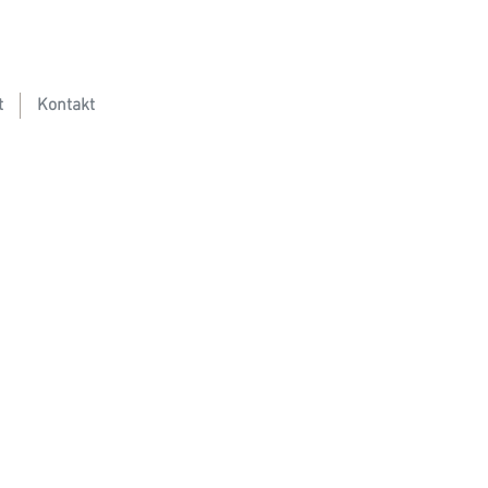
t
Kontakt